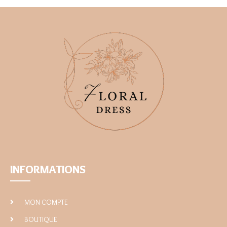
INFORMATIONS
MON COMPTE
BOUTIQUE