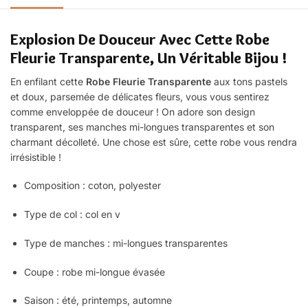
Explosion De Douceur Avec Cette Robe
Fleurie Transparente, Un Véritable Bijou !
En enfilant cette
Robe Fleurie Transparente
aux tons pastels
et doux, parsemée de délicates fleurs, vous vous sentirez
comme enveloppée de douceur
!
On adore son design
transparent
, ses manches mi-longues transparentes
et son
charmant décolleté. Une chose est sûre, cette robe vous rendra
irrésistible !
Composition : coton, polyester
Type de col : col en v
Type de manches : mi-longues transparentes
Coupe : robe mi-longue évasée
Saison : été, printemps, automne