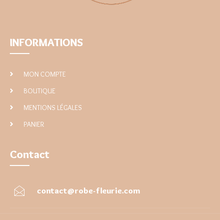
INFORMATIONS
MON COMPTE
BOUTIQUE
MENTIONS LÉGALES
PANIER
Contact
contact@robe-fleurie.com