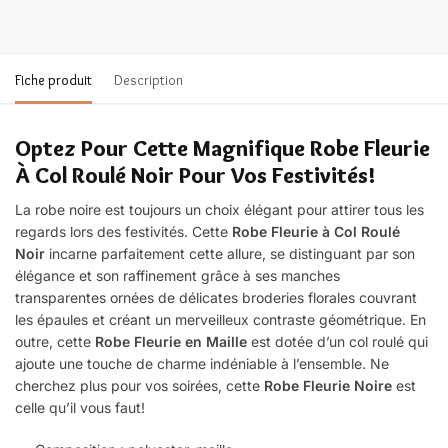
Fiche produit
Description
Optez Pour Cette Magnifique Robe Fleurie
À Col Roulé Noir Pour Vos Festivités!
La robe noire est toujours un choix élégant pour attirer tous les
regards lors des festivités. Cette
Robe Fleurie à Col Roulé
Noir
incarne parfaitement cette allure, se distinguant par son
élégance et son raffinement grâce à ses manches
transparentes ornées de délicates broderies florales couvrant
les épaules et créant un merveilleux contraste géométrique. En
outre, cette
Robe Fleurie en Maille
est dotée d’un col roulé qui
ajoute une touche de charme indéniable à l’ensemble. Ne
cherchez plus pour vos soirées, cette
Robe Fleurie Noire
est
celle qu’il vous faut!