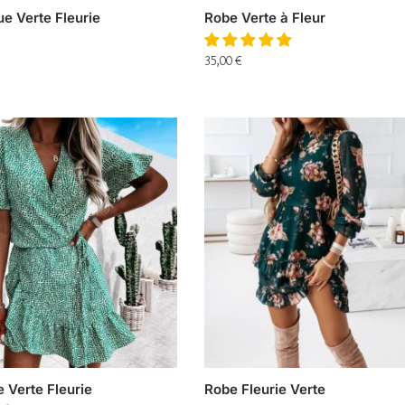
e Verte Fleurie
Robe Verte à Fleur
35,00
€
 Verte Fleurie
Robe Fleurie Verte