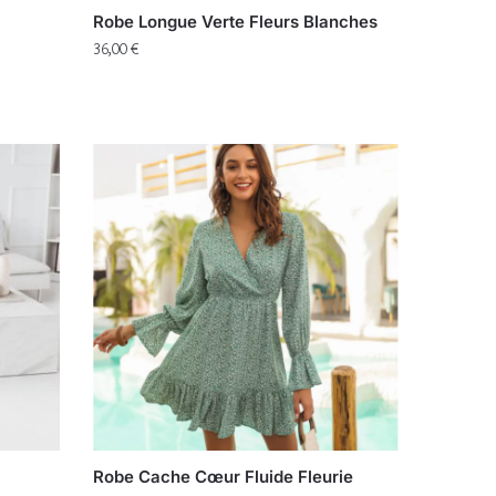
Robe Longue Verte Fleurs Blanches
36,00
€
Robe Cache Cœur Fluide Fleurie