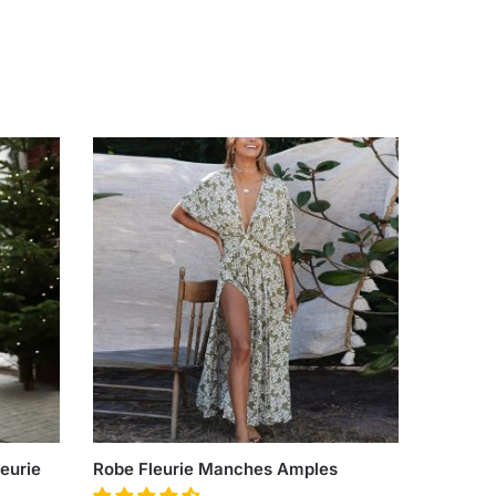
eurie
Robe Fleurie Manches Amples