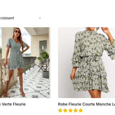
 Verte Fleurie
Robe Fleurie Courte Manche 