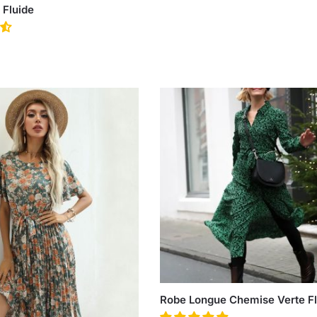
 Fluide
Robe Longue Chemise Verte Fl