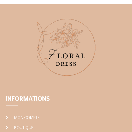
INFORMATIONS
MON COMPTE
BOUTIQUE