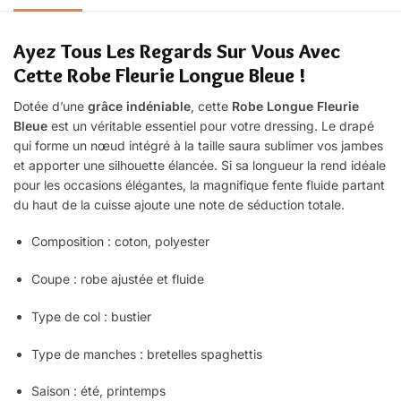
Ayez Tous Les Regards Sur Vous Avec
Cette Robe
Fleurie Longue Bleue !
Dotée d’une
grâce
indéniable
, cette
Robe Longue Fleurie
Bleue
est un véritable essentiel pour votre dressing. Le drapé
qui forme un nœud intégré à la taille saura sublimer vos jambes
et apporter une silhouette élancée. Si sa longueur la rend idéale
pour les occasions élégantes, la magnifique fente fluide partant
du haut de la cuisse ajoute une note de séduction totale.
Composition : coton, polyester
Coupe : robe ajustée et fluide
Type de col : bustier
Type de manches : bretelles spaghettis
Saison : été, printemps