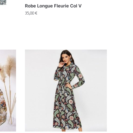
Robe Longue Fleurie Col V
35,00
€