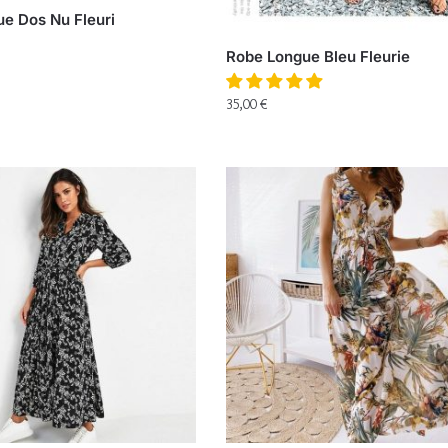
e Dos Nu Fleuri
Robe Longue Bleu Fleurie
35,00
€