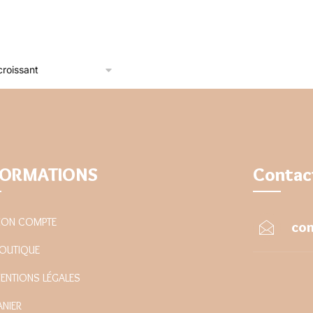
FORMATIONS
Contac
ON COMPTE
con
OUTIQUE
ENTIONS LÉGALES
ANIER