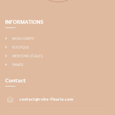
INFORMATIONS
MON COMPTE
BOUTIQUE
MENTIONS LÉGALES
PANIER
Contact
contact@robe-fleurie.com