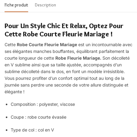
Fiche produit
Description
Pour Un Style Chic Et Relax, Optez Pour
Cette Robe Courte Fleurie Mariage !
Cette
Robe Courte Fleurie Mariage
est un incontournable avec
ses élégantes manches bouffantes, équilibrant parfaitement la
courte longueur de cette
Robe Fleurie Mariage.
Son décolleté
en V sublime ainsi que sa taille ajustée, accompagnés d’un
sublime décolleté dans le dos, en font un modèle irrésistible.
Vous pourrez profiter d’un confort optimal tout au long de la
journée sans perdre une seconde de votre allure distinguée et
élégante !
Composition : polyester, viscose
Coupe : robe
courte évasée
Type de col : col en V