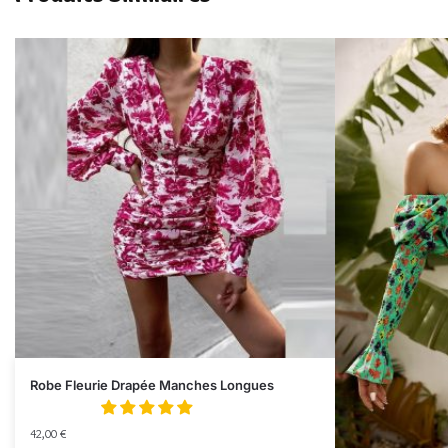
Robe Fleurie Drapée Manches Longues
42,00
€