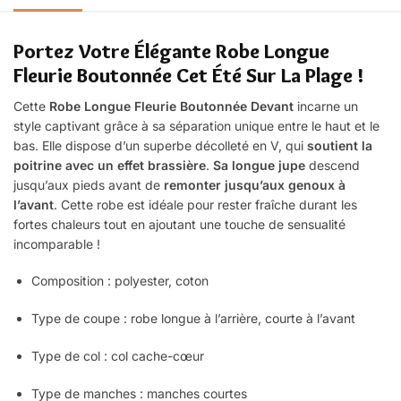
Portez Votre Élégante Robe Longue
Fleurie Boutonnée Cet Été Sur La Plage !
Cette
Robe Longue Fleurie Boutonnée Devant
incarne un
style captivant grâce à sa séparation unique entre le haut et le
bas. Elle dispose d’un superbe décolleté en V, qui
soutient la
poitrine avec un effet brassière
.
Sa longue jupe
descend
jusqu’aux pieds avant de
remonter jusqu’aux genoux à
l’avant
. Cette robe est idéale pour rester fraîche durant les
fortes chaleurs tout en ajoutant une touche de sensualité
incomparable !
Composition : polyester, coton
Type de coupe : robe longue à l’arrière, courte à l’avant
Type de col : col cache-cœur
Type de manches : manches courtes