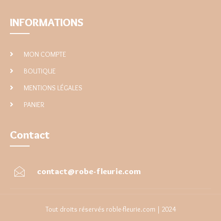
INFORMATIONS
MON COMPTE
BOUTIQUE
MENTIONS LÉGALES
PANIER
Contact
contact@robe-fleurie.com
Tout droits réservés roble-fleurie.com | 2024