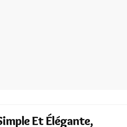
imple Et Élégante,