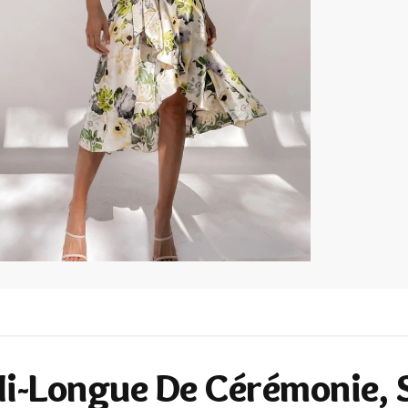
Mi-Longue De Cérémonie, S