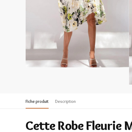
Fiche produit
Description
Cette Robe Fleurie 