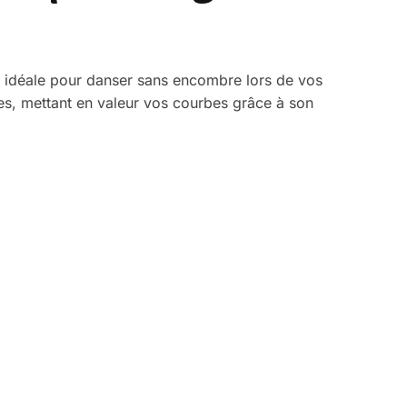
, idéale pour danser sans encombre lors de vos
es, mettant en valeur vos courbes grâce à son