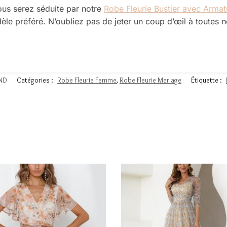
ous serez séduite par notre
Robe Fleurie Bustier avec Armat
èle préféré. N’oubliez pas de jeter un coup d’œil à toutes 
ND
Catégories :
Robe Fleurie Femme
,
Robe Fleurie Mariage
Étiquette :