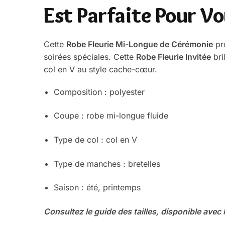
Est Parfaite Pour Vo
Cette
Robe Fleurie Mi-Longue de Cérémonie
pro
soirées spéciales. Cette
Robe Fleurie Invitée
bri
col en V au style cache-cœur.
Composition : polyester
Coupe : robe mi-longue fluide
Type de col : col en V
Type de manches : bretelles
Saison : été, printemps
Consultez le guide des tailles, disponible avec 