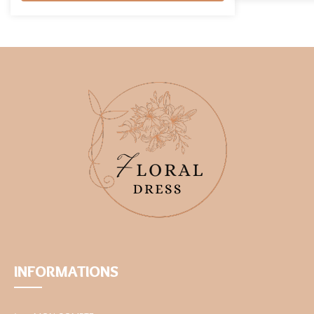
INFORMATIONS