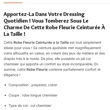
Apportez-La Dans Votre Dressing
Quotidien ! Vous Tomberez Sous Le
Charme De Cette Robe Fleurie Ceinturée À
La Taille !
Cette
Robe Fleurie Ceinturée à la Taille
est tout simplement
idéale pour vous ! Sa ceinture ajustable met magnifiquement
votre silhouette en valeur, en créant des jeux de matière et des
drapés très à la mode. De plus, elle possède un joli col
chemisier qui apporte un confort au style incomparable. En
somme, cette
Robe Fleurie
combine parfaitement confort et
élégance !
Composition : polyester, coton
Coupe : robe
longue chemisier
Type de col : col chemisier