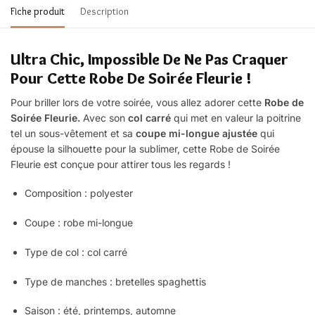
Fiche produit
Description
Ultra Chic, Impossible De Ne Pas Craquer
Pour Cette Robe De Soirée Fleurie !
Pour briller lors de votre soirée, vous allez adorer cette
Robe de
Soirée Fleurie.
Avec son
col carré
qui met en valeur la poitrine
tel un sous-vêtement et sa
coupe mi-longue ajustée
qui
épouse la silhouette pour la sublimer, cette Robe de Soirée
Fleurie est conçue pour attirer tous les regards !
Composition : polyester
Coupe : robe
mi-longue
Type de col : col carré
Type de manches : bretelles spaghettis
Saison : été, printemps, automne