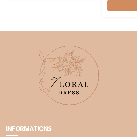
INFORMATIONS