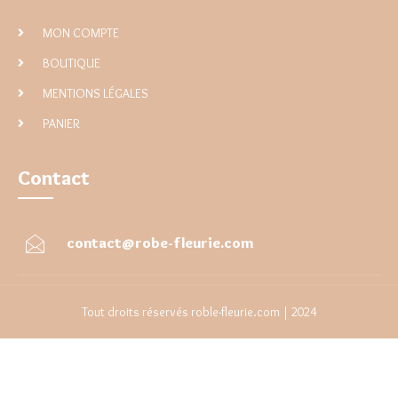
MON COMPTE
BOUTIQUE
MENTIONS LÉGALES
PANIER
Contact
contact@robe-fleurie.com
Tout droits réservés roble-fleurie.com | 2024