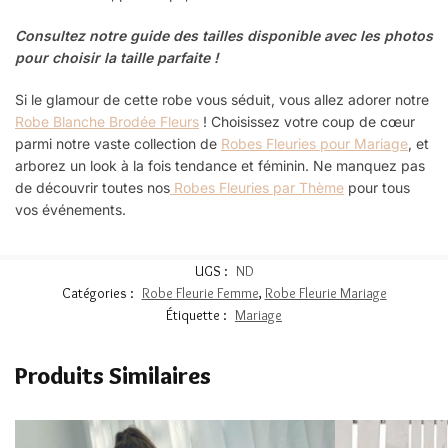
Consultez notre guide des tailles disponible avec les photos
pour choisir la taille parfaite !
Si le glamour de cette robe vous séduit, vous allez adorer notre
Robe Blanche Brodée Fleurs
! Choisissez votre coup de cœur
parmi notre vaste collection de
Robes Fleuries pour Mariage
, et
arborez un look à la fois tendance et féminin. Ne manquez pas
de découvrir toutes nos
Robes Fleuries par Thème
pour tous
vos événements.
UGS :
ND
Catégories :
Robe Fleurie Femme
,
Robe Fleurie Mariage
Étiquette :
Mariage
Produits Similaires