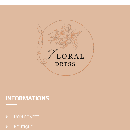
INFORMATIONS
MON COMPTE
BOUTIQUE